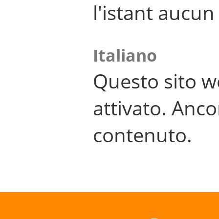
l'istant aucu
Italiano
Questo sito w
attivato. Anco
contenuto.